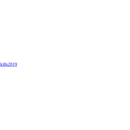
kills2019