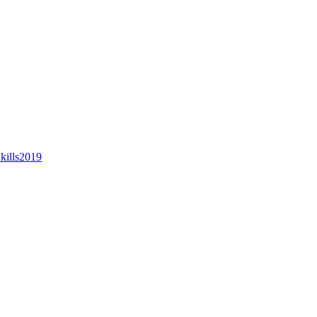
kills2019