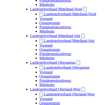
Präsidentenkonferenz
Mitglieder
Landesteilverband Mittelland-Nord
Landesteilverband Mittelland-Nord
Vorstand
Organigramm
Präsidentenkonferenz
Mitglieder
Landesteilverband Mittelland-Süd
Landesteilverband Mittelland-Süd
Vorstand
Organigramm
Präsidentenkonferenz
Mitglieder
Landesteilverband Oberaargau
Landesteilverband Oberaargau
Vorstand
Organigramm
Präsidentenkonferenz
Mitglieder
Landesteilverband Oberland-West
Landesteilverband Oberland-West
Vorstand
Organigramm