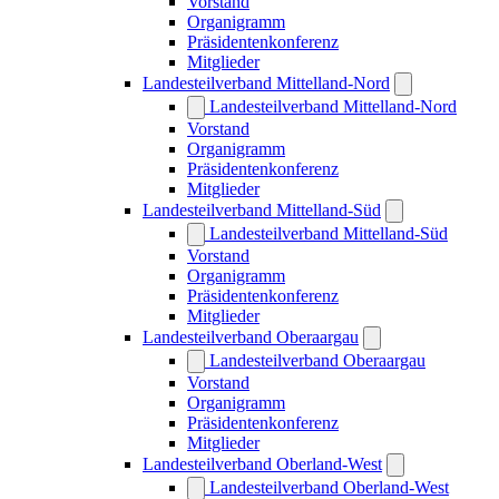
Vorstand
Organigramm
Präsidentenkonferenz
Mitglieder
Landesteilverband Mittelland-Nord
Landesteilverband Mittelland-Nord
Vorstand
Organigramm
Präsidentenkonferenz
Mitglieder
Landesteilverband Mittelland-Süd
Landesteilverband Mittelland-Süd
Vorstand
Organigramm
Präsidentenkonferenz
Mitglieder
Landesteilverband Oberaargau
Landesteilverband Oberaargau
Vorstand
Organigramm
Präsidentenkonferenz
Mitglieder
Landesteilverband Oberland-West
Landesteilverband Oberland-West