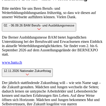
Bitte melden Sie uns Ihren Berufs- und
Weiterbildungsbildungsanlass frühzeitig, so dass wir diesen auf
unserer Webseite aufführen können. Vielen Dank.
02. - 06.09.26 BAM Berufs- und Ausbildungsmesse
Die Berner Ausbildungsmesse BAM bietet Jugendlichen
Unterstützung bei der Berufswahl und Erwachsenen einen Einblick
in aktuelle Weiterbildungsmöglichkeiten. Sie findet vom 2. bis 6.
September 2026 auf dem Ausstellungsgelände der BERNEXPO
statt.
www.bam.ch
12.11.2026 Nationaler Zukunftstag
Der jährlich stattfindende Zukunftstag will – wie sein Name sagt –
die Zukunft gestalten. Mädchen und Jungen wechseln die Seiten;
dadurch lernen sie untypische Arbeitsfelder und Lebensbereiche
kennen und machen Erfahrungen fürs Leben. Auf diese Weise
öffnen sich Horizonte. Mädchen und Jungen bekommen Mut und
Selbstvertrauen, ihre Zukunft losgelöst von starren