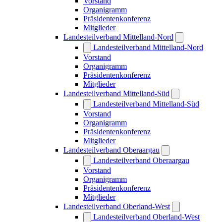
Vorstand
Organigramm
Präsidentenkonferenz
Mitglieder
Landesteilverband Mittelland-Nord
Landesteilverband Mittelland-Nord
Vorstand
Organigramm
Präsidentenkonferenz
Mitglieder
Landesteilverband Mittelland-Süd
Landesteilverband Mittelland-Süd
Vorstand
Organigramm
Präsidentenkonferenz
Mitglieder
Landesteilverband Oberaargau
Landesteilverband Oberaargau
Vorstand
Organigramm
Präsidentenkonferenz
Mitglieder
Landesteilverband Oberland-West
Landesteilverband Oberland-West