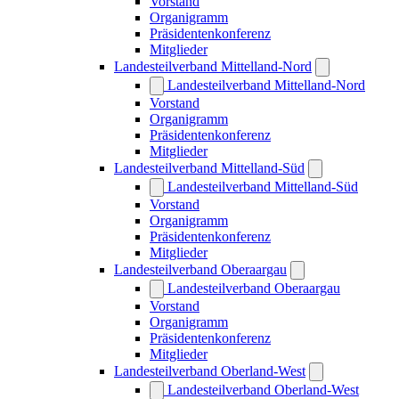
Vorstand
Organigramm
Präsidentenkonferenz
Mitglieder
Landesteilverband Mittelland-Nord
Landesteilverband Mittelland-Nord
Vorstand
Organigramm
Präsidentenkonferenz
Mitglieder
Landesteilverband Mittelland-Süd
Landesteilverband Mittelland-Süd
Vorstand
Organigramm
Präsidentenkonferenz
Mitglieder
Landesteilverband Oberaargau
Landesteilverband Oberaargau
Vorstand
Organigramm
Präsidentenkonferenz
Mitglieder
Landesteilverband Oberland-West
Landesteilverband Oberland-West