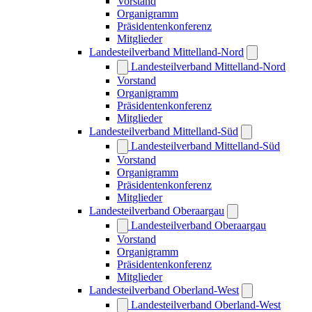
Vorstand
Organigramm
Präsidentenkonferenz
Mitglieder
Landesteilverband Mittelland-Nord
Landesteilverband Mittelland-Nord
Vorstand
Organigramm
Präsidentenkonferenz
Mitglieder
Landesteilverband Mittelland-Süd
Landesteilverband Mittelland-Süd
Vorstand
Organigramm
Präsidentenkonferenz
Mitglieder
Landesteilverband Oberaargau
Landesteilverband Oberaargau
Vorstand
Organigramm
Präsidentenkonferenz
Mitglieder
Landesteilverband Oberland-West
Landesteilverband Oberland-West