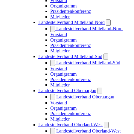
Vorstand
Organigramm
Präsidentenkonferenz
Mitglieder
Landesteilverband Mittelland-Nord
Landesteilverband Mittelland-Nord
Vorstand
Organigramm
Präsidentenkonferenz
Mitglieder
Landesteilverband Mittelland-Süd
Landesteilverband Mittelland-Süd
Vorstand
Organigramm
Präsidentenkonferenz
Mitglieder
Landesteilverband Oberaargau
Landesteilverband Oberaargau
Vorstand
Organigramm
Präsidentenkonferenz
Mitglieder
Landesteilverband Oberland-West
Landesteilverband Oberland-West