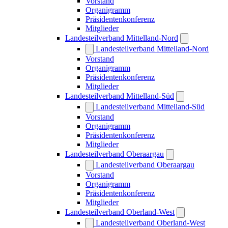
Vorstand
Organigramm
Präsidentenkonferenz
Mitglieder
Landesteilverband Mittelland-Nord
Landesteilverband Mittelland-Nord
Vorstand
Organigramm
Präsidentenkonferenz
Mitglieder
Landesteilverband Mittelland-Süd
Landesteilverband Mittelland-Süd
Vorstand
Organigramm
Präsidentenkonferenz
Mitglieder
Landesteilverband Oberaargau
Landesteilverband Oberaargau
Vorstand
Organigramm
Präsidentenkonferenz
Mitglieder
Landesteilverband Oberland-West
Landesteilverband Oberland-West