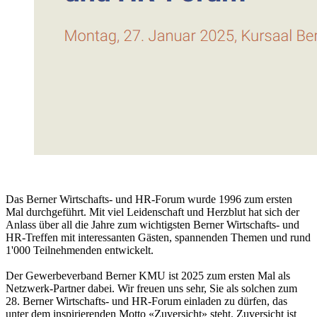
Das Berner Wirtschafts- und HR-Forum wurde 1996 zum ersten
Mal durchgeführt. Mit viel Leidenschaft und Herzblut hat sich der
Anlass über all die Jahre zum wichtigsten Berner Wirtschafts- und
HR-Treffen mit interessanten Gästen, spannenden Themen und rund
1'000 Teilnehmenden entwickelt.
Der Gewerbeverband Berner KMU ist 2025 zum ersten Mal als
Netzwerk-Partner dabei. Wir freuen uns sehr, Sie als solchen zum
28. Berner Wirtschafts- und HR-Forum einladen zu dürfen, das
unter dem inspirierenden Motto «Zuversicht» steht. Zuversicht ist