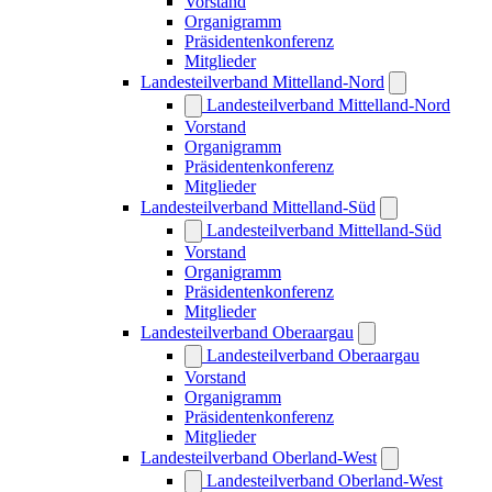
Vorstand
Organigramm
Präsidentenkonferenz
Mitglieder
Landesteilverband Mittelland-Nord
Landesteilverband Mittelland-Nord
Vorstand
Organigramm
Präsidentenkonferenz
Mitglieder
Landesteilverband Mittelland-Süd
Landesteilverband Mittelland-Süd
Vorstand
Organigramm
Präsidentenkonferenz
Mitglieder
Landesteilverband Oberaargau
Landesteilverband Oberaargau
Vorstand
Organigramm
Präsidentenkonferenz
Mitglieder
Landesteilverband Oberland-West
Landesteilverband Oberland-West